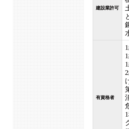
建設業許可
有資格者