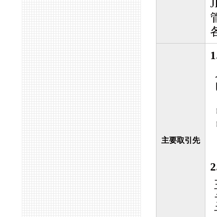
主要取引先