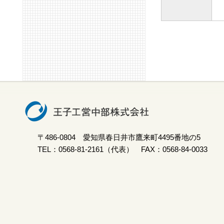
〒486-0804 愛知県春日井市鷹来町4495番地の5
TEL：0568-81-2161（代表） FAX：0568-84-0033