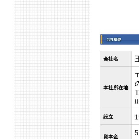
会社名
本社所在地
0
設立
資本金